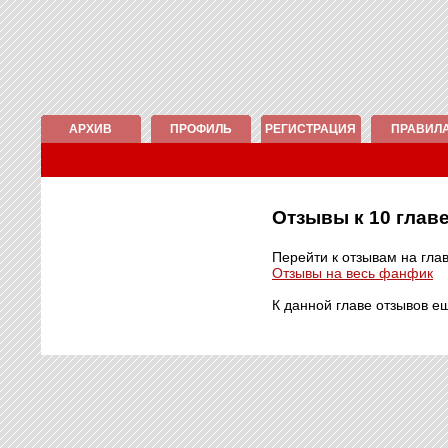
АРХИВ
ПРОФИЛЬ
РЕГИСТРАЦИЯ
ПРАВИЛ
Отзывы к 10 гла
Перейти к отзывам на гла
Отзывы на весь фанфик
К данной главе отзывов е