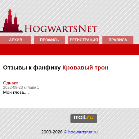
АРХИВ
ПРОФИЛЬ
РЕГИСТРАЦИЯ
ПРАВИЛА
Отзывы к фанфику
Кровавый трон
Однако
2022-08-23 к главе 1
Мои глоза....
2003-2026 ©
hogwartsnet.ru