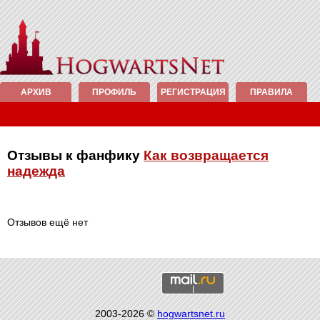
АРХИВ
ПРОФИЛЬ
РЕГИСТРАЦИЯ
ПРАВИЛА
Отзывы к фанфику
Как возвращается
надежда
Отзывов ещё нет
2003-2026 ©
hogwartsnet.ru