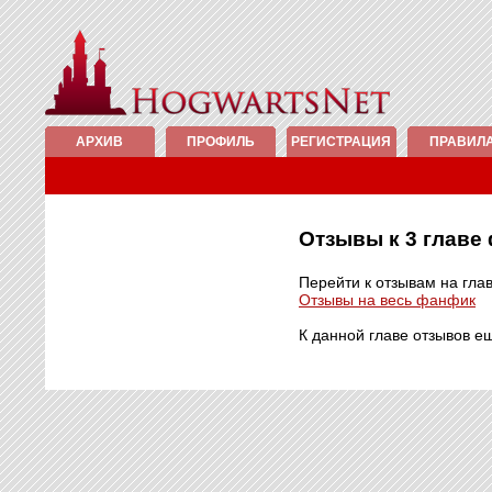
АРХИВ
ПРОФИЛЬ
РЕГИСТРАЦИЯ
ПРАВИЛ
Отзывы к 3 глав
Перейти к отзывам на гла
Отзывы на весь фанфик
К данной главе отзывов е