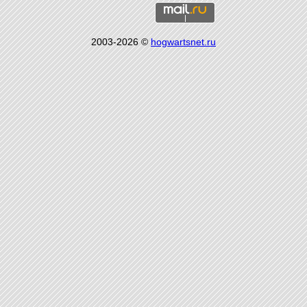
2003-2026 ©
hogwartsnet.ru