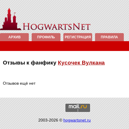
АРХИВ
ПРОФИЛЬ
РЕГИСТРАЦИЯ
ПРАВИЛА
Отзывы к фанфику
Кусочек Вулкана
Отзывов ещё нет
2003-2026 ©
hogwartsnet.ru