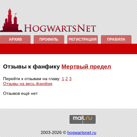
АРХИВ
ПРОФИЛЬ
РЕГИСТРАЦИЯ
ПРАВИЛА
Отзывы к фанфику
Мертвый предел
Перейти к отзывам на главу:
1
2
3
Отзывы на весь фанфик
Отзывов ещё нет
2003-2026 ©
hogwartsnet.ru