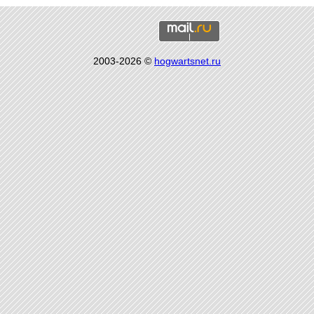
2003-2026 ©
hogwartsnet.ru