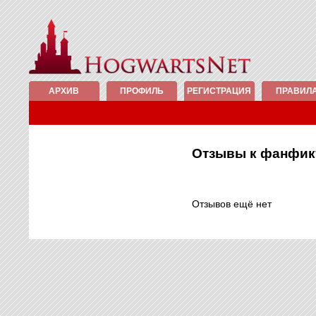
АРХИВ
ПРОФИЛЬ
РЕГИСТРАЦИЯ
ПРАВИЛ
Отзывы к фанфи
Отзывов ещё нет