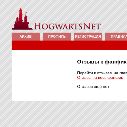
АРХИВ
ПРОФИЛЬ
РЕГИСТРАЦИЯ
ПРАВИЛ
Отзывы к фанфи
Перейти к отзывам на гла
Отзывы на весь фанфик
Отзывов ещё нет