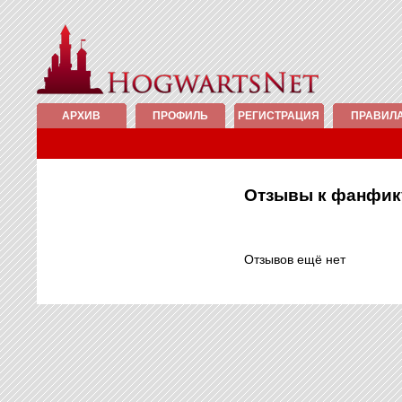
АРХИВ
ПРОФИЛЬ
РЕГИСТРАЦИЯ
ПРАВИЛ
Отзывы к фанфи
Отзывов ещё нет