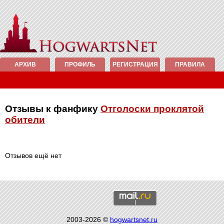
АРХИВ
ПРОФИЛЬ
РЕГИСТРАЦИЯ
ПРАВИЛА
Отзывы к фанфику
Отголоски проклятой
обители
Отзывов ещё нет
2003-2026 ©
hogwartsnet.ru