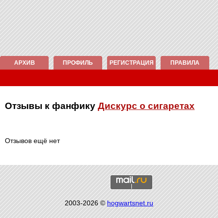
АРХИВ
ПРОФИЛЬ
РЕГИСТРАЦИЯ
ПРАВИЛА
Отзывы к фанфику
Дискурс о сигаретах
Отзывов ещё нет
2003-2026 ©
hogwartsnet.ru