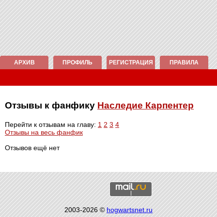
АРХИВ
ПРОФИЛЬ
РЕГИСТРАЦИЯ
ПРАВИЛА
Отзывы к фанфику
Наследие Карпентер
Перейти к отзывам на главу:
1
2
3
4
Отзывы на весь фанфик
Отзывов ещё нет
2003-2026 ©
hogwartsnet.ru