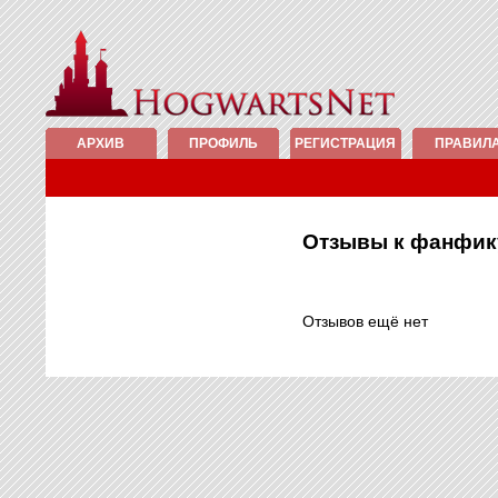
АРХИВ
ПРОФИЛЬ
РЕГИСТРАЦИЯ
ПРАВИЛ
Отзывы к фанфи
Отзывов ещё нет