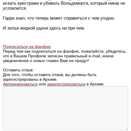
искать крестражи и убивать Вольдеморта, который никак не
успокоится.
Гарри знал, что теперь может справиться с чем угодно.
И зелье жидкой удачи здесь ни при чем.
Подписаться на фанфик
Перед тем как подписаться на фанфик, пожалуйста, убедитесь,
что в Вашем Профиле записан правильный e-mail, иначе
уведомления о новых главах Вам не придут!
Оставить отзыв:
Для того, чтобы оставить отзыв, вы должны быть
зарегистрированы в Архиве.
Авторизироваться
или
зарегистрироваться
в Архиве.