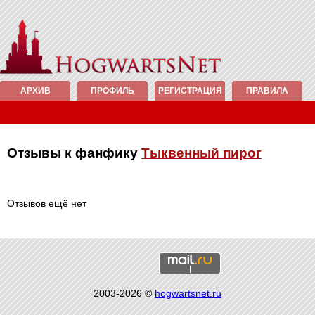
АРХИВ
ПРОФИЛЬ
РЕГИСТРАЦИЯ
ПРАВИЛА
Отзывы к фанфику
Тыквенный пирог
Отзывов ещё нет
2003-2026 ©
hogwartsnet.ru