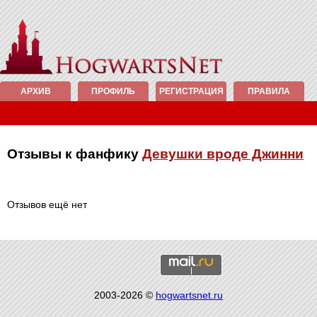
АРХИВ
ПРОФИЛЬ
РЕГИСТРАЦИЯ
ПРАВИЛА
Отзывы к фанфику
Девушки вроде Джинни
Отзывов ещё нет
2003-2026 ©
hogwartsnet.ru