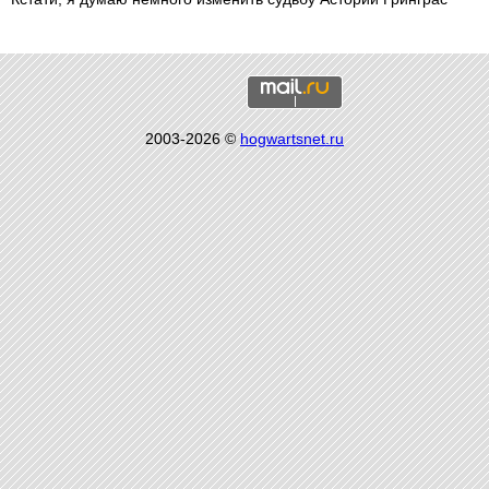
2003-2026 ©
hogwartsnet.ru