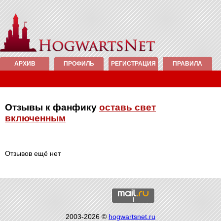
АРХИВ
ПРОФИЛЬ
РЕГИСТРАЦИЯ
ПРАВИЛА
Отзывы к фанфику
оставь свет
включенным
Отзывов ещё нет
2003-2026 ©
hogwartsnet.ru