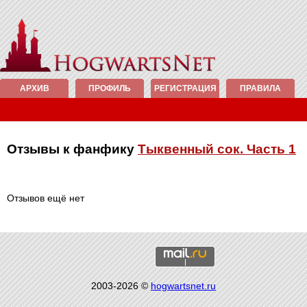
АРХИВ
ПРОФИЛЬ
РЕГИСТРАЦИЯ
ПРАВИЛА
Отзывы к фанфику
Тыквенный сок. Часть 1
Отзывов ещё нет
2003-2026 ©
hogwartsnet.ru