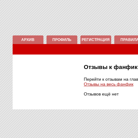
АРХИВ
ПРОФИЛЬ
РЕГИСТРАЦИЯ
ПРАВИЛ
Отзывы к фанфи
Перейти к отзывам на гла
Отзывы на весь фанфик
Отзывов ещё нет