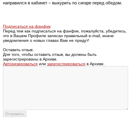
направился в кабинет – выкурить по сигаре перед обедом.
Подписаться на фанфик
Перед тем как подписаться на фанфик, пожалуйста, убедитесь,
что в Вашем Профиле записан правильный e-mail, иначе
уведомления о новых главах Вам не придут!
Оставить отзыв:
Для того, чтобы оставить отзыв, вы должны быть
зарегистрированы в Архиве.
Авторизироваться
или
зарегистрироваться
в Архиве.