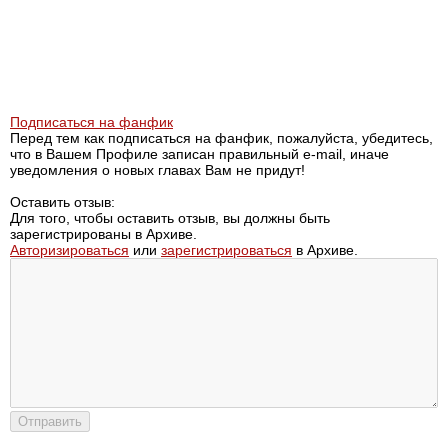
Подписаться на фанфик
Перед тем как подписаться на фанфик, пожалуйста, убедитесь,
что в Вашем Профиле записан правильный e-mail, иначе
уведомления о новых главах Вам не придут!
Оставить отзыв:
Для того, чтобы оставить отзыв, вы должны быть
зарегистрированы в Архиве.
Авторизироваться
или
зарегистрироваться
в Архиве.