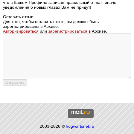
что в Вашем Профиле записан правильный e-mail, иначе
уведомления о новых главах Вам не придут!
Оставить отзыв:
Для того, чтобы оставить отзыв, вы должны быть
зарегистрированы в Архиве.
Авторизироваться
или
зарегистрироваться
в Архиве.
2003-2026 ©
hogwartsnet.ru