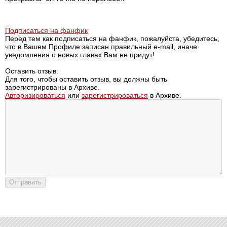
Подписаться на фанфик
Перед тем как подписаться на фанфик, пожалуйста, убедитесь,
что в Вашем Профиле записан правильный e-mail, иначе
уведомления о новых главах Вам не придут!
Оставить отзыв:
Для того, чтобы оставить отзыв, вы должны быть
зарегистрированы в Архиве.
Авторизироваться
или
зарегистрироваться
в Архиве.