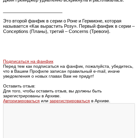
________________________
Это второй фанфик в серии о Роне и Гермионе, которая
называется «Как вырастить Розу». Первый фанфик в серии –
Conceptions (Планы), третий – Concerns (Тревоги).
Подписаться на фанфик
Перед тем как подписаться на фанфик, пожалуйста, убедитесь,
что в Вашем Профиле записан правильный e-mail, иначе
уведомления о новых главах Вам не придут!
Оставить отзыв:
Для того, чтобы оставить отзыв, вы должны быть
зарегистрированы в Архиве.
Авторизироваться
или
зарегистрироваться
в Архиве.