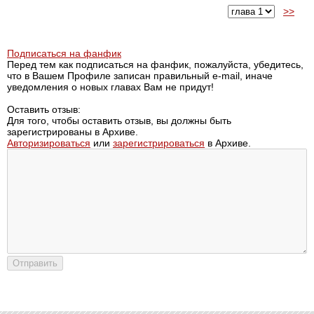
>>
Подписаться на фанфик
Перед тем как подписаться на фанфик, пожалуйста, убедитесь,
что в Вашем Профиле записан правильный e-mail, иначе
уведомления о новых главах Вам не придут!
Оставить отзыв:
Для того, чтобы оставить отзыв, вы должны быть
зарегистрированы в Архиве.
Авторизироваться
или
зарегистрироваться
в Архиве.