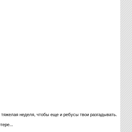
тяжелая неделя, чтобы еще и ребусы твои разгадывать.
ере...