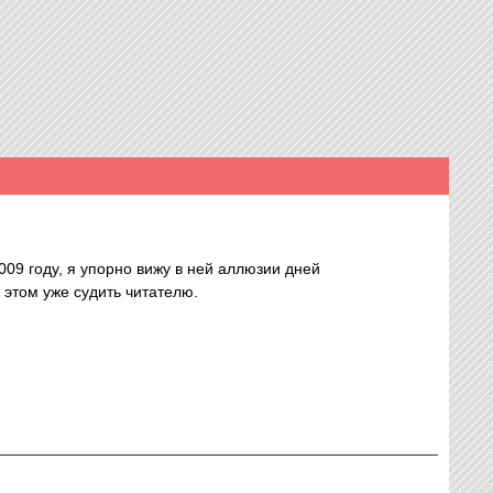
09 году, я упорно вижу в ней аллюзии дней
 этом уже судить читателю.