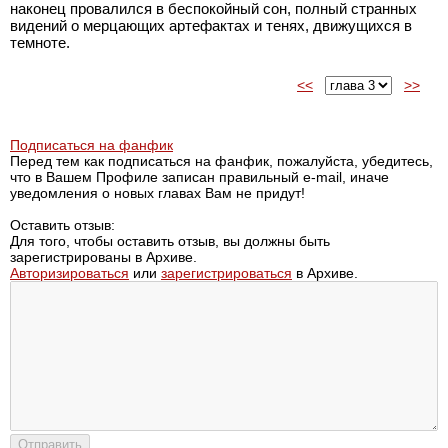
наконец провалился в беспокойный сон, полный странных
видений о мерцающих артефактах и тенях, движущихся в
темноте.
<<
>>
Подписаться на фанфик
Перед тем как подписаться на фанфик, пожалуйста, убедитесь,
что в Вашем Профиле записан правильный e-mail, иначе
уведомления о новых главах Вам не придут!
Оставить отзыв:
Для того, чтобы оставить отзыв, вы должны быть
зарегистрированы в Архиве.
Авторизироваться
или
зарегистрироваться
в Архиве.