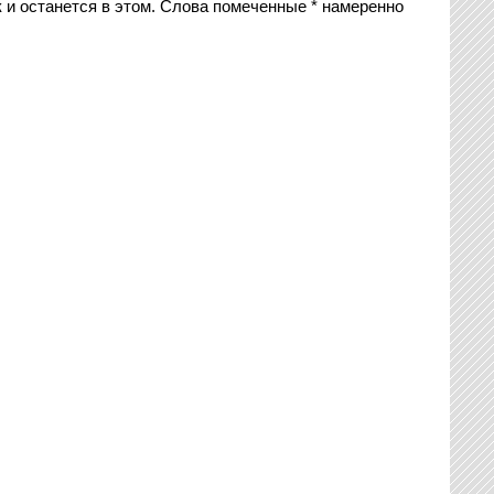
к и останется в этом. Слова помеченные * намеренно