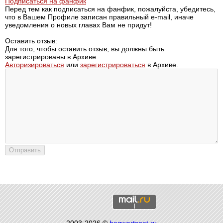
Подписаться на фанфик
Перед тем как подписаться на фанфик, пожалуйста, убедитесь,
что в Вашем Профиле записан правильный e-mail, иначе
уведомления о новых главах Вам не придут!
Оставить отзыв:
Для того, чтобы оставить отзыв, вы должны быть
зарегистрированы в Архиве.
Авторизироваться
или
зарегистрироваться
в Архиве.