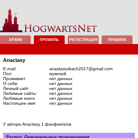
АРХИВ
ПРОФИЛЬ
РЕГИСТРАЦИЯ
ПРАВИЛА
Аnactasy
E-mail:
anastasiutkach2017@gmail.com
Пол:
мужской
Проживает:
нет данных
О себе:
нет данных
Личный сайт
нет данных
Любимые сайты
нет данных
Любимые книги
нет данных
Настоящее имя
нет данных
У автора Аnactasy 1 фанфик/а/ов
Раздел: Оригинальные произведения