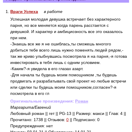
1.
Враги Успеха
в работе
Успешная молодая девушка встречает без характерного
парня, но все меняется когда парень расстается с
девушкой. И характер и амбициозность все это оказалось
при нем.
-Знаешь все же я не ошиблась,ты сможешь многого
добиться тебе всего лишь нужно поменять людей рядом,-
так же криво улыбнувшись посмотрела я на парня,-я готова
инвестировать в тебя лишь с одним условием.
-Каким?-я увидела в его глазах азарт.
-Для начала ты будешь моим помощником ,ты будешь
продвигать и разрабатывать свой проект но любые встречи
или сделки ты будешь моим помощником,согласен?-я
посмотрела в его гл
Оригинальные произведения:
Роман
Маргарита/Евгений
Любовный роман || гет || PG-13 || Размер: макси || Глав: 4 ||
Прочитано: 1738 || Отзывов:
0
|| Подписано: 0
Предупреждения: нет