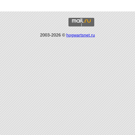
2003-2026 ©
hogwartsnet.ru