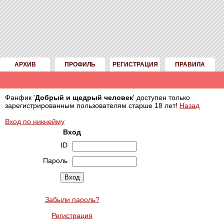
АРХИВ
ПРОФИЛЬ
РЕГИСТРАЦИЯ
ПРАВИЛА
Фанфик '
Добрый и щедрый человек
' доступен только
зарегистрированным пользователям старше 18 лет!
Назад
Вход по никнейму
Вход
ID
Пароль
Забыли пароль?
Регистрация