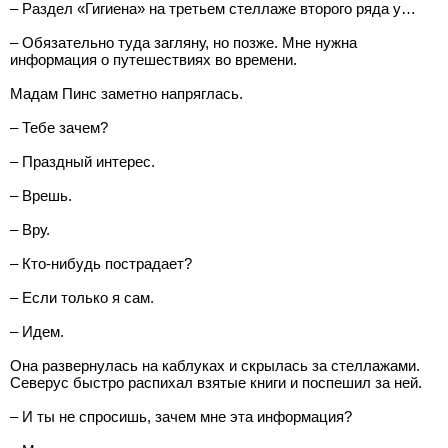
– Раздел «Гигиена» на третьем стеллаже второго ряда у…
– Обязательно туда загляну, но позже. Мне нужна
информация о путешествиях во времени.
Мадам Пинс заметно напряглась.
– Тебе зачем?
– Праздный интерес.
– Врешь.
– Вру.
– Кто-нибудь пострадает?
– Если только я сам.
– Идем.
Она развернулась на каблуках и скрылась за стеллажами.
Северус быстро распихал взятые книги и поспешил за ней.
– И ты не спросишь, зачем мне эта информация?