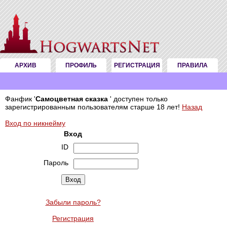
АРХИВ
ПРОФИЛЬ
РЕГИСТРАЦИЯ
ПРАВИЛА
Фанфик '
Самоцветная сказка
' доступен только
зарегистрированным пользователям старше 18 лет!
Назад
Вход по никнейму
Вход
ID
Пароль
Забыли пароль?
Регистрация