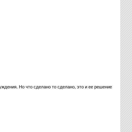
ждения. Но что сделано то сделано, это и ее решение