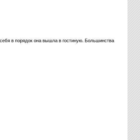
 себя в порядок она вышла в гостиную. Большинства