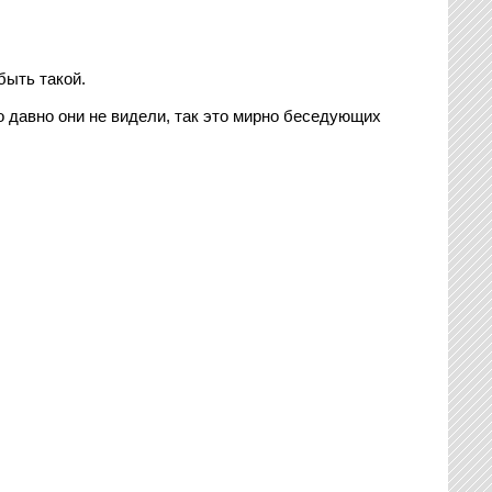
быть такой.
о давно они не видели, так это мирно беседующих