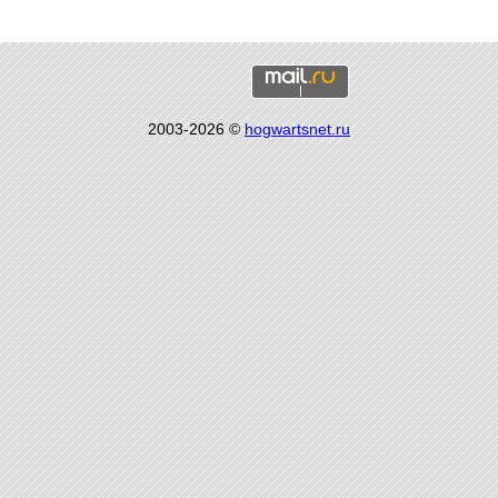
2003-2026 ©
hogwartsnet.ru