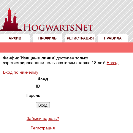
АРХИВ
ПРОФИЛЬ
РЕГИСТРАЦИЯ
ПРАВИЛА
Фанфик '
Изящные линии
' доступен только
зарегистрированным пользователям старше 18 лет!
Назад
Вход по никнейму
Вход
ID
Пароль
Забыли пароль?
Регистрация