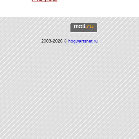
2003-2026 ©
hogwartsnet.ru