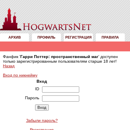
АРХИВ
ПРОФИЛЬ
РЕГИСТРАЦИЯ
ПРАВИЛА
Фанфик '
Гарри Поттер: пространственный маг
' доступен
только зарегистрированным пользователям старше 18 лет!
Назад
Вход по никнейму
Вход
ID
Пароль
Забыли пароль?
Регистрация