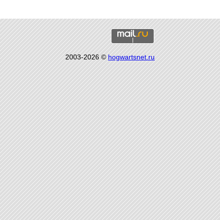
2003-2026 ©
hogwartsnet.ru