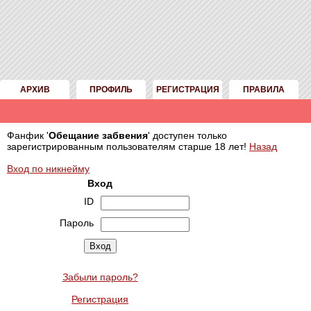
АРХИВ
ПРОФИЛЬ
РЕГИСТРАЦИЯ
ПРАВИЛА
Фанфик '
Обещание забвения
' доступен только
зарегистрированным пользователям старше 18 лет!
Назад
Вход по никнейму
Вход
ID
Пароль
Забыли пароль?
Регистрация