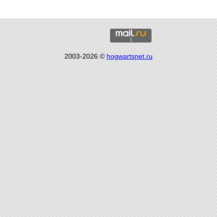
2003-2026 ©
hogwartsnet.ru