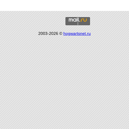
2003-2026 ©
hogwartsnet.ru