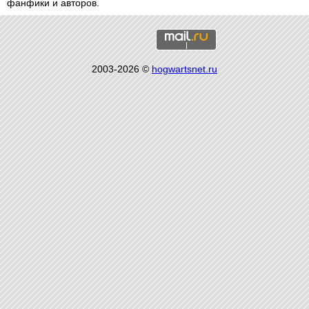
фанфики и авторов.
2003-2026 ©
hogwartsnet.ru