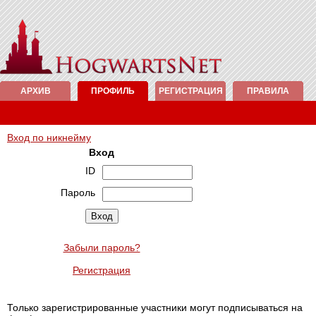
АРХИВ
ПРОФИЛЬ
РЕГИСТРАЦИЯ
ПРАВИЛА
Вход по никнейму
Вход
ID
Пароль
Забыли пароль?
Регистрация
Только зарегистрированные участники могут подписываться на