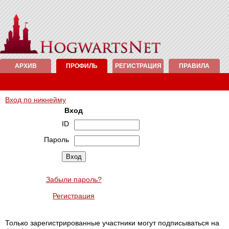
АРХИВ
ПРОФИЛЬ
РЕГИСТРАЦИЯ
ПРАВИЛА
Вход по никнейму
Вход
ID
Пароль
Забыли пароль?
Регистрация
Только зарегистрированные участники могут подписываться на