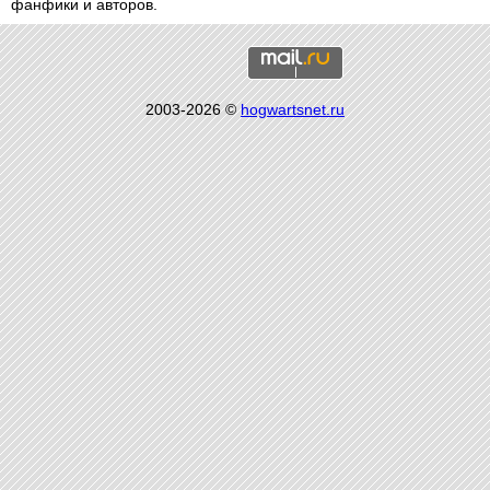
фанфики и авторов.
2003-2026 ©
hogwartsnet.ru