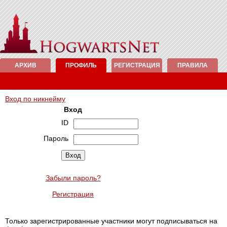
АРХИВ
ПРОФИЛЬ
РЕГИСТРАЦИЯ
ПРАВИЛА
Вход по никнейму
Вход
ID
Пароль
Забыли пароль?
Регистрация
Только зарегистрированные участники могут подписываться на