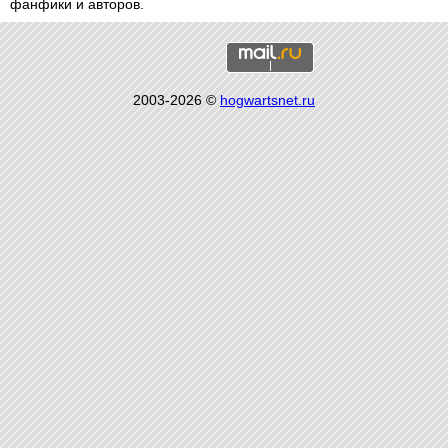
фанфики и авторов.
2003-2026 ©
hogwartsnet.ru