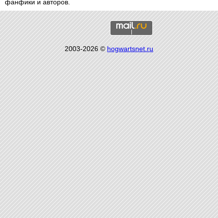
фанфики и авторов.
2003-2026 ©
hogwartsnet.ru