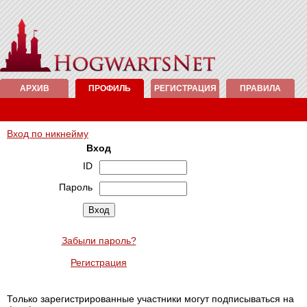
АРХИВ
ПРОФИЛЬ
РЕГИСТРАЦИЯ
ПРАВИЛА
Вход по никнейму
Вход
ID
Пароль
Забыли пароль?
Регистрация
Только зарегистрированные участники могут подписываться на