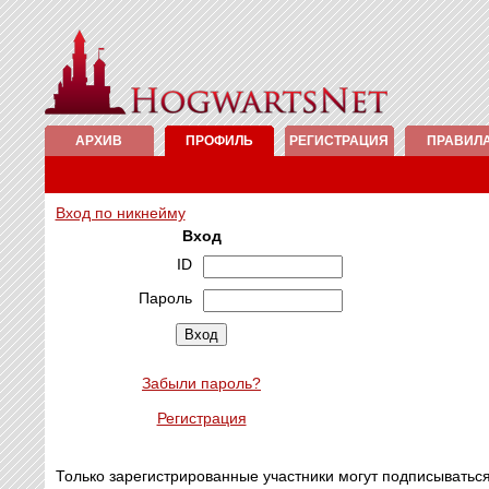
АРХИВ
ПРОФИЛЬ
РЕГИСТРАЦИЯ
ПРАВИЛ
Вход по никнейму
Вход
ID
Пароль
Забыли пароль?
Регистрация
Только зарегистрированные участники могут подписыватьс