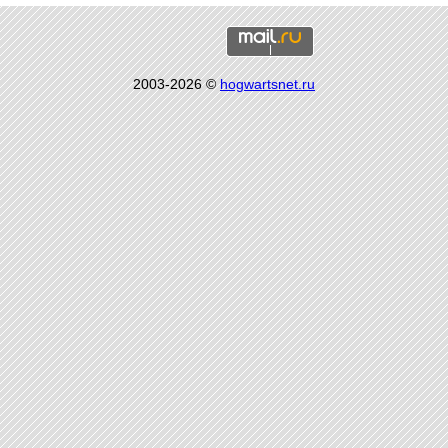
2003-2026 ©
hogwartsnet.ru