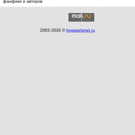
фанфики и авторов.
2003-2026 ©
hogwartsnet.ru