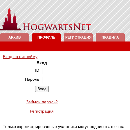
АРХИВ
ПРОФИЛЬ
РЕГИСТРАЦИЯ
ПРАВИЛА
Вход по никнейму
Вход
ID
Пароль
Забыли пароль?
Регистрация
Только зарегистрированные участники могут подписываться на