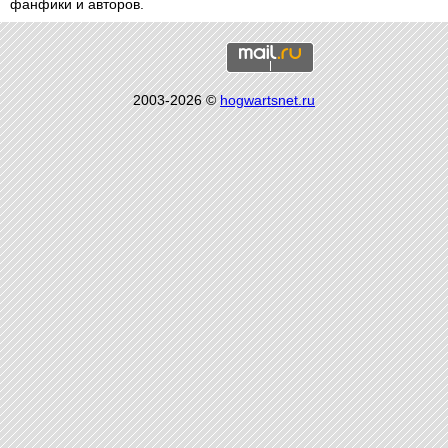
фанфики и авторов.
2003-2026 ©
hogwartsnet.ru