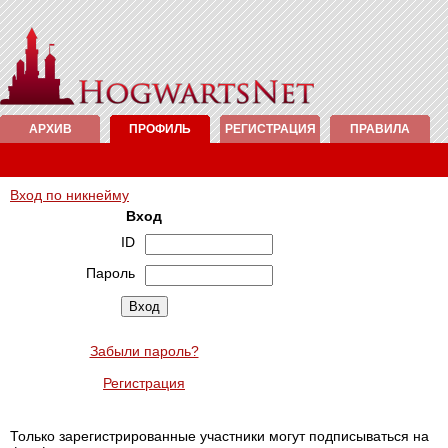
АРХИВ
ПРОФИЛЬ
РЕГИСТРАЦИЯ
ПРАВИЛА
Вход по никнейму
Вход
ID
Пароль
Забыли пароль?
Регистрация
Только зарегистрированные участники могут подписываться на